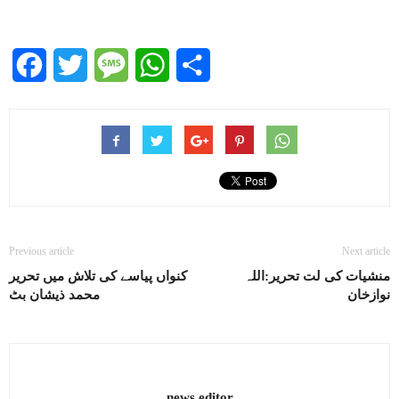
Facebook
Twitter
Message
WhatsApp
Share
Previous article
Next article
منشیات کی لت تحریر:اللہ
کنواں پیاسے کی تلاش میں تحریر
نوازخان
محمد ذیشان بٹ
news editor