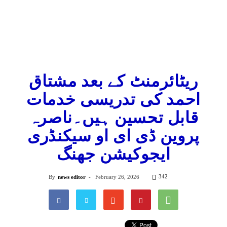
ریٹائرمنٹ کے بعد مشتاق
احمد کی تدریسی خدمات
قابل تحسین ہیں۔ناصرہ
پروین ڈی ای او سیکنڈری
ایجوکیشن جھنگ
342
By
news editor
-
February 26, 2026