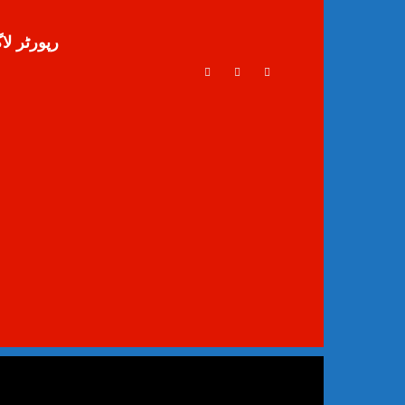
رپورٹر لا